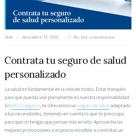
Able
diciembre 13, 2019
No hay comentarios
Contrata tu seguro de salud
personalizado
La salud es fundamental en la vida de todos. Estar tranquilo
para que puedas vivir plenamente es nuestra responsabilidad.
En
ABLE Seguros
, te ofrecemos un
seguro de salud
adaptado
a tus necesidades, teniendo en cuenta lo que te preocupa
para que no tengas que pensar más en ello. Aprovecha las
mejores promociones a un precio increíble si contratas un