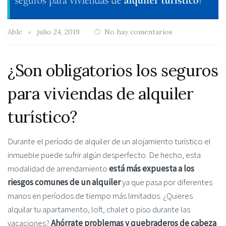
Able
julio 24, 2019
No hay comentarios
¿Son obligatorios los seguros
para viviendas de alquiler
turístico?
Durante el período de alquiler de un alojamiento turístico el
inmueble puede sufrir algún desperfecto. De hecho, esta
modalidad de arrendamiento
está más expuesta a los
riesgos comunes de un alquiler
ya que pasa por diferentes
manos en períodos de tiempo más limitados. ¿Quieres
alquilar tu apartamento, loft, chalet o piso durante las
vacaciones?
Ahórrate problemas y quebraderos de cabeza