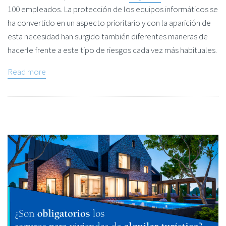
100 empleados. La protección de los equipos informáticos se
ha convertido en un aspecto prioritario y con la aparición de
esta necesidad han surgido también diferentes maneras de
hacerle frente a este tipo de riesgos cada vez más habituales.
Read more