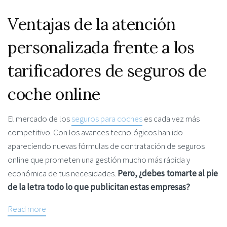
Ventajas de la atención
personalizada frente a los
tarificadores de seguros de
coche online
El mercado de los
seguros para coches
es cada vez más
competitivo. Con los avances tecnológicos han ido
apareciendo nuevas fórmulas de contratación de seguros
online que prometen una gestión mucho más rápida y
económica de tus necesidades.
Pero, ¿debes tomarte al pie
de la letra todo lo que publicitan estas empresas?
Read more