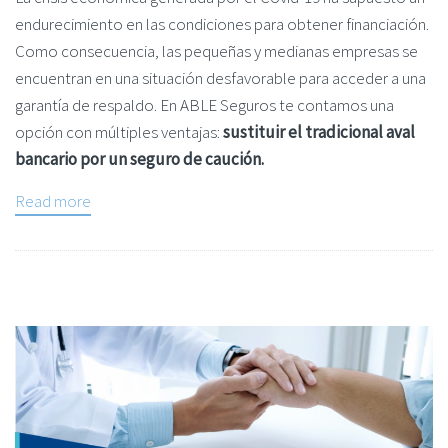
endurecimiento en las condiciones para obtener financiación.
Como consecuencia, las pequeñas y medianas empresas se
encuentran en una situación desfavorable para acceder a una
garantía de respaldo. En ABLE Seguros te contamos una
opción con múltiples ventajas:
sustituir el tradicional aval
bancario por un seguro de caución.
Read more