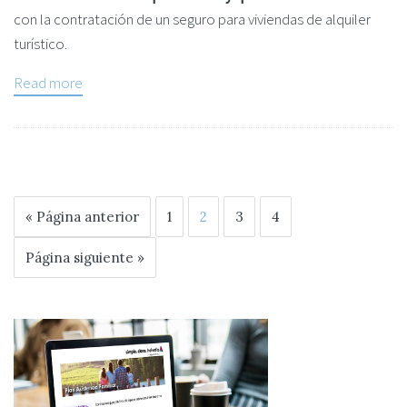
con la contratación de un seguro para viviendas de alquiler
turístico.
Read more
« Página anterior
1
2
3
4
Página siguiente »