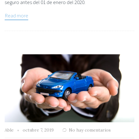
seguro antes del 01 de enero del 2020.
Read more
Able
octubre 7, 2019
No hay comentarios