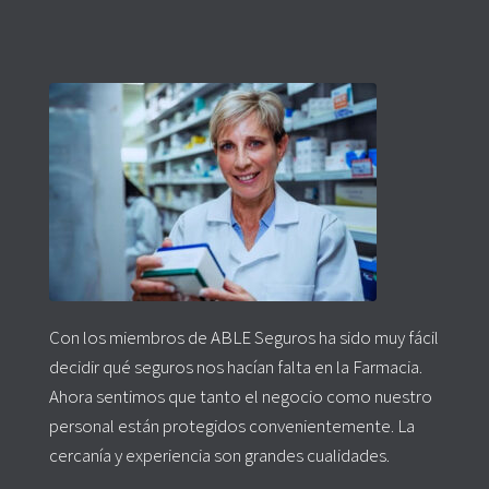
Con los miembros de ABLE Seguros ha sido muy fácil
decidir qué seguros nos hacían falta en la Farmacia.
Ahora sentimos que tanto el negocio como nuestro
personal están protegidos convenientemente. La
cercanía y experiencia son grandes cualidades.