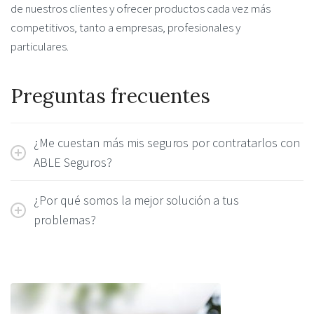
de nuestros clientes y ofrecer productos cada vez más
competitivos, tanto a empresas, profesionales y
particulares.
Preguntas frecuentes
¿Me cuestan más mis seguros por contratarlos con
ABLE Seguros?
¿Por qué somos la mejor solución a tus
problemas?