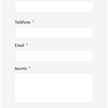
Nombre
Teléfono
*
Email
*
Asunto
*