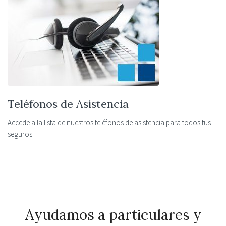
Teléfonos de Asistencia
Accede a la lista de nuestros teléfonos de asistencia para todos tus
seguros.
Ayudamos a particulares y