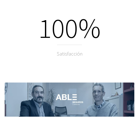
100%
Satisfacción