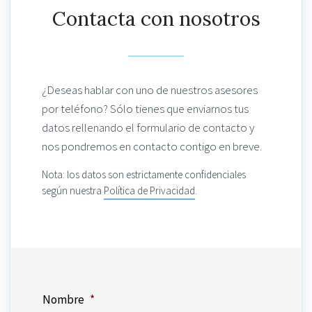
Contacta con nosotros
¿Deseas hablar con uno de nuestros asesores
por teléfono? Sólo tienes que enviarnos tus
datos rellenando el formulario de contacto y
nos pondremos en contacto contigo en breve.
Nota: los datos son estrictamente confidenciales
según nuestra
Política de Privacidad
.
Nombre
*