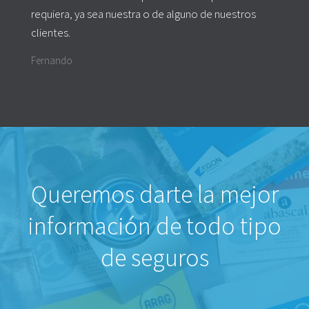
requiera, ya sea nuestra o de alguno de nuestros
clientes.
Fernando
Queremos darte la mejor
información de todo tipo
de seguros