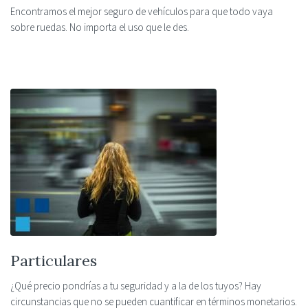
Encontramos el mejor seguro de vehículos para que todo vaya
sobre ruedas. No importa el uso que le des.
Particulares
¿Qué precio pondrías a tu seguridad y a la de los tuyos? Hay
circunstancias que no se pueden cuantificar en términos monetarios.