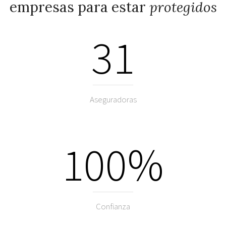
empresas para estar
protegidos
31
Aseguradoras
100%
Confianza