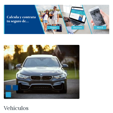
Vehículos