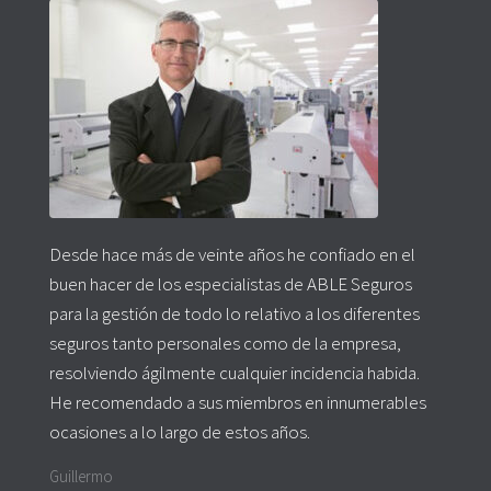
Desde hace más de veinte años he confiado en el
buen hacer de los especialistas de ABLE Seguros
para la gestión de todo lo relativo a los diferentes
seguros tanto personales como de la empresa,
resolviendo ágilmente cualquier incidencia habida.
He recomendado a sus miembros en innumerables
ocasiones a lo largo de estos años.
Guillermo