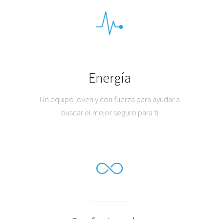
Energía
Un equipo joven y con fuerza para ayudar a
buscar el mejor seguro para ti