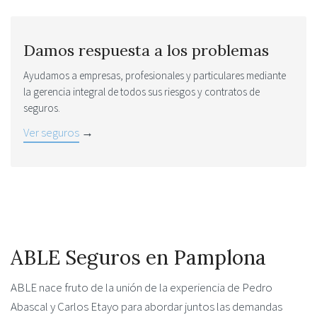
Damos respuesta a los problemas
Ayudamos a empresas, profesionales y particulares mediante
la gerencia integral de todos sus riesgos y contratos de
seguros.
Ver seguros
→
ABLE Seguros en Pamplona
ABLE nace fruto de la unión de la experiencia de Pedro
Abascal y Carlos Etayo para abordar juntos las demandas