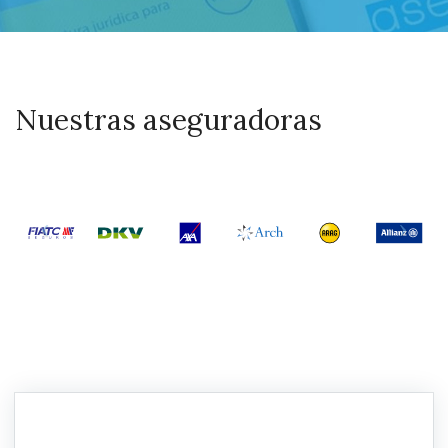
Nuestras aseguradoras