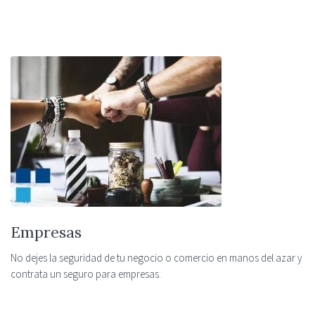
Empresas
No dejes la seguridad de tu negocio o comercio en manos del azar y
contrata un seguro para empresas.