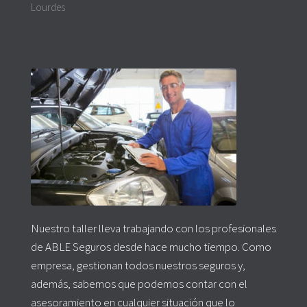
Lourdes
Nuestro taller lleva trabajando con los profesionales
de ABLE Seguros desde hace mucho tiempo. Como
empresa, gestionan todos nuestros seguros y,
además, sabemos que podemos contar con el
asesoramiento en cualquier situación que lo