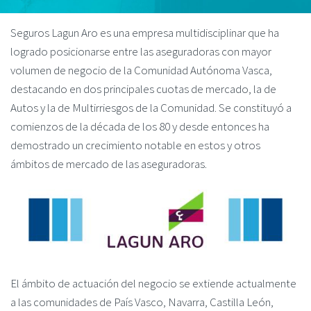
Seguros Lagun Aro es una empresa multidisciplinar que ha
logrado posicionarse entre las aseguradoras con mayor
volumen de negocio de la Comunidad Autónoma Vasca,
destacando en dos principales cuotas de mercado, la de
Autos y la de Multirriesgos de la Comunidad. Se constituyó a
comienzos de la década de los 80 y desde entonces ha
demostrado un crecimiento notable en estos y otros
ámbitos de mercado de las aseguradoras.
El ámbito de actuación del negocio se extiende actualmente
a las comunidades de País Vasco, Navarra, Castilla León,