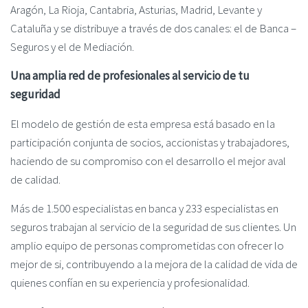
Aragón, La Rioja, Cantabria, Asturias, Madrid, Levante y
Cataluña y se distribuye a través de dos canales: el de Banca –
Seguros y el de Mediación.
Una amplia red de profesionales al servicio de tu
seguridad
El modelo de gestión de esta empresa está basado en la
participación conjunta de socios, accionistas y trabajadores,
haciendo de su compromiso con el desarrollo el mejor aval
de calidad.
Más de 1.500 especialistas en banca y 233 especialistas en
seguros trabajan al servicio de la seguridad de sus clientes. Un
amplio equipo de personas comprometidas con ofrecer lo
mejor de si, contribuyendo a la mejora de la calidad de vida de
quienes confían en su experiencia y profesionalidad.