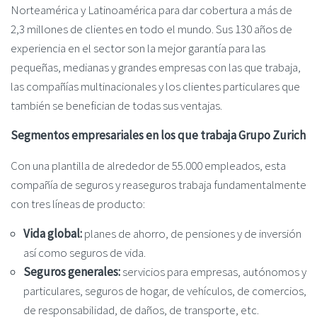
Norteamérica y Latinoamérica para dar cobertura a más de
2,3 millones de clientes en todo el mundo. Sus 130 años de
experiencia en el sector son la mejor garantía para las
pequeñas, medianas y grandes empresas con las que trabaja,
las compañías multinacionales y los clientes particulares que
también se benefician de todas sus ventajas.
Segmentos empresariales en los que trabaja Grupo Zurich
Con una plantilla de alrededor de 55.000 empleados, esta
compañía de seguros y reaseguros trabaja fundamentalmente
con tres líneas de producto:
Vida global:
planes de ahorro, de pensiones y de inversión
así como seguros de vida.
Seguros generales:
servicios para empresas, autónomos y
particulares, seguros de hogar, de vehículos, de comercios,
de responsabilidad, de daños, de transporte, etc.