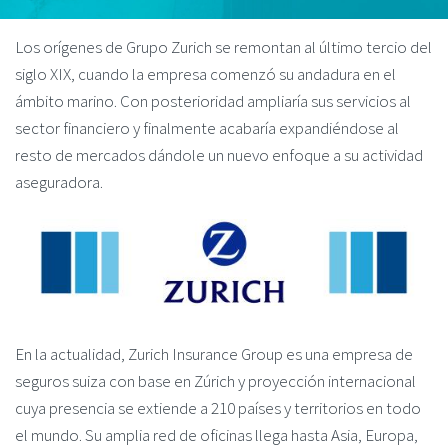
Los orígenes de Grupo Zurich se remontan al último tercio del
siglo XIX, cuando la empresa comenzó su andadura en el
ámbito marino. Con posterioridad ampliaría sus servicios al
sector financiero y finalmente acabaría expandiéndose al
resto de mercados dándole un nuevo enfoque a su actividad
aseguradora.
En la actualidad, Zurich Insurance Group es una empresa de
seguros suiza con base en Zúrich y proyección internacional
cuya presencia se extiende a 210 países y territorios en todo
el mundo. Su amplia red de oficinas llega hasta Asia, Europa,