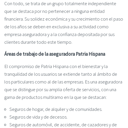
Con todo, se trata de un grupo totalmente independiente
que se destaca por no pertenecer a ninguna entidad
financiera. Su solidez económica y su crecimiento con el paso
de los años se deben en exclusiva a su actividad como
empresa aseguradora y a la confianza depositada por sus
clientes durante todo este tiempo.
Áreas de trabajo de la aseguradora Patria Hispana
El compromiso de Patria Hispana con el bienestar y la
tranquilidad de los usuarios se extiende tanto al ámbito de
los particulares como al de las empresas. Es una aseguradora
que se distingue por su amplia oferta de servicios, con una
gama de productos multiramo en la que se destacan:
Seguros de hogar, de alquiler y de comunidades.
Seguros de vida y de decesos.
Seguros de automóvil, de accidente, de cazadores y de