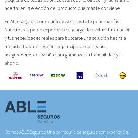
acertar en la elección del producto que más te conviene.
En Ableseguros Correduría de Seguros te lo ponemos fácil.
Nuestro equipo de expertos se encarga de evaluar tu situación
y tus necesidades reales para buscarte una solución hecha a
medida. Trabajamos con las principales compañías
aseguradoras de España para garantizar tu tranquilidad y tu
ahorro.
¡Somos ABLE Seguros! Una correduría de seguros con experiencia,