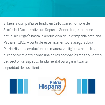
Si bien la compañía se fundó en 1916 con el nombre de
Sociedad Cooperativa de Seguros Generales, el nombre
actual no llegaría hasta la adquisición de la compañía catalana
Patria en 1922. A partir de este momento, la aseguradora
Patria Hispana evoluciona de manera vertiginosa hasta lograr
el reconocimiento como una de las compañías más solventes
del sector, un aspecto fundamental para garantizar la
seguridad de sus clientes.