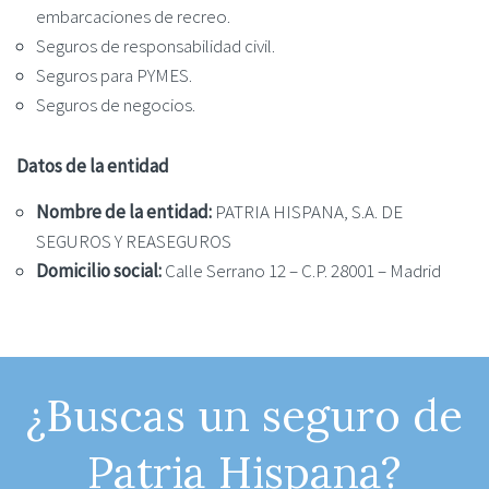
embarcaciones de recreo.
Seguros de responsabilidad civil.
Seguros para PYMES.
Seguros de negocios.
Datos de la entidad
Nombre de la entidad:
PATRIA HISPANA, S.A. DE
SEGUROS Y REASEGUROS
Domicilio social:
Calle Serrano 12 – C.P. 28001 – Madrid
¿Buscas un seguro de
Patria Hispana?