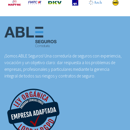
¡Somos ABLE Seguros! Una correduría de seguros con experiencia,
vocación y un objetivo claro: dar respuesta a los problemas de
empresas, profesionales y particulares mediante la gerencia
integral de todos sus riesgos y contratos de seguro.