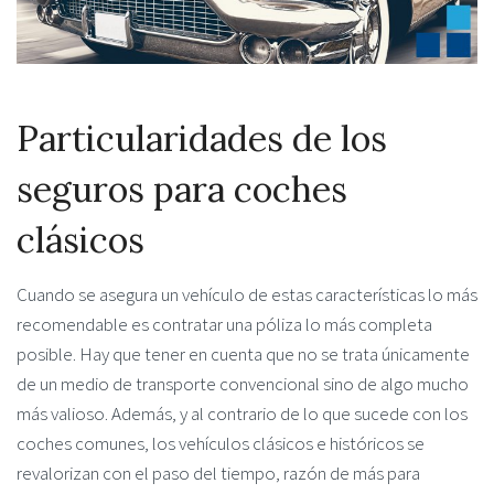
Particularidades de los
seguros para coches
clásicos
Cuando se asegura un vehículo de estas características lo más
recomendable es contratar una póliza lo más completa
posible. Hay que tener en cuenta que no se trata únicamente
de un medio de transporte convencional sino de algo mucho
más valioso. Además, y al contrario de lo que sucede con los
coches comunes, los vehículos clásicos e históricos se
revalorizan con el paso del tiempo, razón de más para