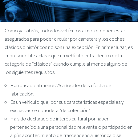
Como ya sabrás, todos los vehículos a motor deben estar
asegurados para poder circular por carretera y los coches
clásicos o históricos no son una excepción. En primer lugar, es
imprescindible aclarar que un vehículo entra dentro de la
categoría de “clásicos” cuando cumple al menos alguno de
los siguientes requisitos:
Han pasado al menos 25 años desde su fecha de
fabricación.
Es un vehículo que, por sus características especiales y
exclusivas se considera “de colección”.
Ha sido declarado de interés cultural por haber
pertenecido a una personalidad relevante o participado en
algún acontecimiento de trascendencia histórica o se