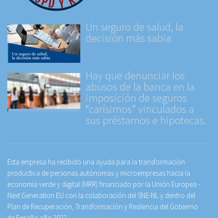
Un seguro de salud, la
decisión más sabia
Hay que denunciar los
abusos de la banca en la
imposición de seguros
“carísimos” vinculados a
sus préstamos e hipotecas.
Esta empresa ha recibido una ayuda para la transformación
productiva de personas autónomas y microempresas hacia la
economía verde y digital (MRR) financiado por la Unión Europea -
Next Generation EU con la colaboración del SNE-NL y dentro del
Plan de Recuperación, Transformación y Resilencia del Gobierno
de España año 2022.