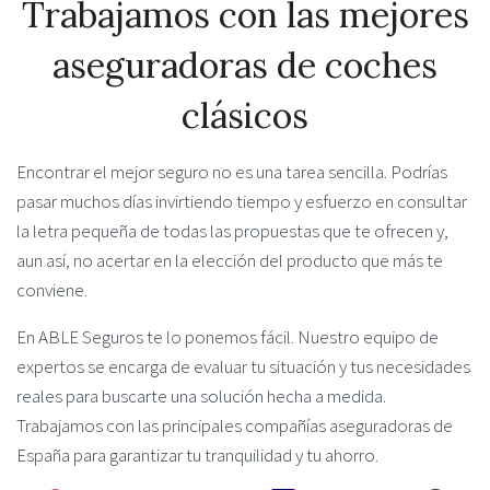
Trabajamos con las mejores
aseguradoras de coches
clásicos
Encontrar el mejor seguro no es una tarea sencilla. Podrías
pasar muchos días invirtiendo tiempo y esfuerzo en consultar
la letra pequeña de todas las propuestas que te ofrecen y,
aun así, no acertar en la elección del producto que más te
conviene.
En ABLE Seguros te lo ponemos fácil. Nuestro equipo de
expertos se encarga de evaluar tu situación y tus necesidades
reales para buscarte una solución hecha a medida.
Trabajamos con las principales compañías aseguradoras de
España para garantizar tu tranquilidad y tu ahorro.