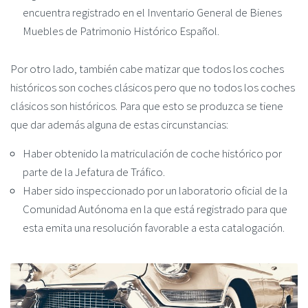
encuentra registrado en el Inventario General de Bienes
Muebles de Patrimonio Histórico Español.
Por otro lado, también cabe matizar que todos los coches
históricos son coches clásicos pero que no todos los coches
clásicos son históricos. Para que esto se produzca se tiene
que dar además alguna de estas circunstancias:
Haber obtenido la matriculación de coche histórico por
parte de la Jefatura de Tráfico.
Haber sido inspeccionado por un laboratorio oficial de la
Comunidad Autónoma en la que está registrado para que
esta emita una resolución favorable a esta catalogación.