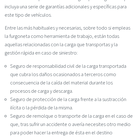
incluya una serie de garantías adicionales y específicas para
este tipo de vehículos.
Entre las más habituales y necesarias, sobre todo si empleas
la furgoneta como herramienta de trabajo, están todas
aquellas relacionadas con la carga que transportas y la
gestión rápida en caso de siniestro:
Seguro de responsabilidad civil de la carga transportada
que cubra los daños ocasionados a terceros como
consecuencia de la caída del material durante los
procesos de carga y descarga.
Seguro de protección de la carga frente a la sustracción
ilícita o la pérdida de la misma.
Seguro de remolque o transporte de la carga en el caso de
que, tras sufrir un accidente o avería necesites otro medio
para poder hacer la entrega de ésta en el destino