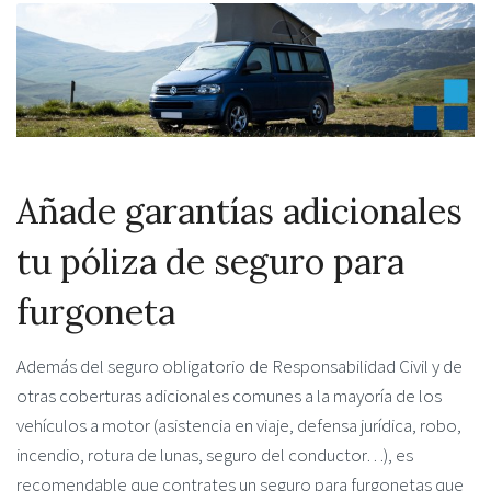
Añade garantías adicionales
tu póliza de seguro para
furgoneta
Además del seguro obligatorio de Responsabilidad Civil y de
otras coberturas adicionales comunes a la mayoría de los
vehículos a motor (asistencia en viaje, defensa jurídica, robo,
incendio, rotura de lunas, seguro del conductor…), es
recomendable que contrates un seguro para furgonetas que