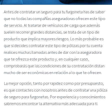
Antes de contratar un seguro para tu furgoneta has de saber
que no todas las compañías aseguradoras ofrecen este tipo
de servicio. Al tratarse de vehículos de carga que además
suelen recorrer grandes distancias, se trata de un tipo de
producto que implica mayores riesgos. Lo más probable es
que si decides contratar este tipo de pólizas por tu cuenta
realices muchas llamadas antes de dar con la aseguradora
que te ofrezca este producto y, en cualquier caso,
comprobarás que las condiciones de su contratación distan
mucho de ser económicas en relación a lo que te ofrecen.
La mejor opción, tanto por rapidez como por presupuesto,
es que contactes con nosotros antes de contratar una póliza
de seguro para furgonetas. Por experiencia y conocimientos
sabremos encontrar la alternativa más adecuada para ti.