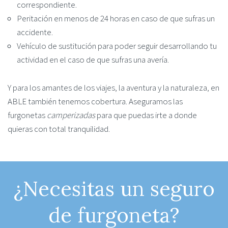
correspondiente.
Peritación en menos de 24 horas en caso de que sufras un
accidente.
Vehículo de sustitución para poder seguir desarrollando tu
actividad en el caso de que sufras una avería.
Y para los amantes de los viajes, la aventura y la naturaleza, en
ABLE también tenemos cobertura. Aseguramos las
furgonetas
camperizadas
para que puedas irte a donde
quieras con total tranquilidad.
¿Necesitas un seguro
de furgoneta?